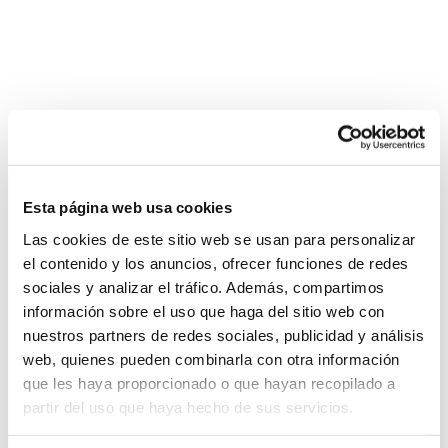
Esta página web usa cookies
Las cookies de este sitio web se usan para personalizar
el contenido y los anuncios, ofrecer funciones de redes
sociales y analizar el tráfico. Además, compartimos
información sobre el uso que haga del sitio web con
nuestros partners de redes sociales, publicidad y análisis
web, quienes pueden combinarla con otra información
que les haya proporcionado o que hayan recopilado a
partir del uso que haya hecho de sus servicios.