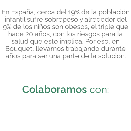
En España, cerca del 19% de la población
infantil sufre sobrepeso y alrededor del
9% de los niños son obesos, el triple que
hace 20 años, con los riesgos para la
salud que esto implica. Por eso, en
Bouquet, llevamos trabajando durante
años para ser una parte de la solución.
Colaboramos
con: