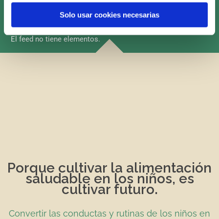
conócenos
más
Solo usar cookies necesarias
El feed no tiene elementos.
Porque cultivar la alimentación
saludable en los niños, es
cultivar futuro.
Convertir las conductas y rutinas de los niños en