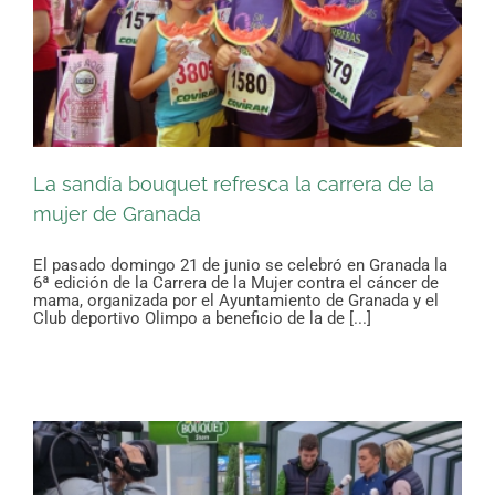
La sandía bouquet refresca la carrera de la
mujer de Granada
El pasado domingo 21 de junio se celebró en Granada la
6ª edición de la Carrera de la Mujer contra el cáncer de
mama, organizada por el Ayuntamiento de Granada y el
Club deportivo Olimpo a beneficio de la de [...]