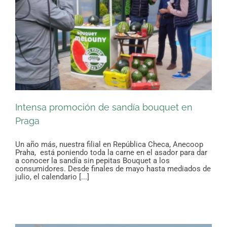
Intensa promoción de sandía bouquet en
Praga
Un año más, nuestra filial en República Checa, Anecoop
Praha, está poniendo toda la carne en el asador para dar
a conocer la sandía sin pepitas Bouquet a los
consumidores. Desde finales de mayo hasta mediados de
julio, el calendario [...]