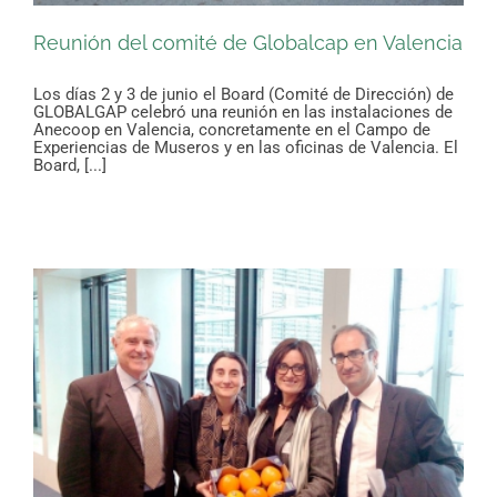
Reunión del comité de Globalcap en Valencia
Los días 2 y 3 de junio el Board (Comité de Dirección) de
GLOBALGAP celebró una reunión en las instalaciones de
Anecoop en Valencia, concretamente en el Campo de
Experiencias de Museros y en las oficinas de Valencia. El
Board, [...]