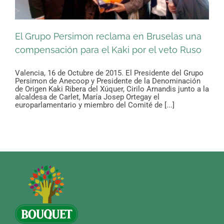
El Grupo Persimon reclama en Bruselas una
compensación para el Kaki por el veto Ruso
Valencia, 16 de Octubre de 2015. El Presidente del Grupo
Persimon de Anecoop y Presidente de la Denominación
de Origen Kaki Ribera del Xúquer, Cirilo Arnandis junto a la
alcaldesa de Carlet, María Josep Ortegay el
europarlamentario y miembro del Comité de [...]