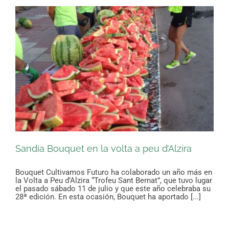
Sandía Bouquet en la volta a peu d’Alzira
Bouquet Cultivamos Futuro ha colaborado un año más en
la Volta a Peu d’Alzira “Trofeu Sant Bernat”, que tuvo lugar
el pasado sábado 11 de julio y que este año celebraba su
28ª edición. En esta ocasión, Bouquet ha aportado [...]