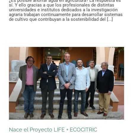
¿Es posible ahorrar agua en agricultura? La respuesta es
sí. Y ello gracias a que los profesionales de distintas
universidades e institutos dedicados a la investigación
agraria trabajan continuamente para desarrollar sistemas
de cultivo que contribuyan a la sostenibilidad del [...]
Nace el Proyecto LIFE + ECOCITRIC