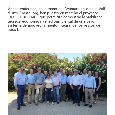
Varias entidades, de la mano del Ayuntamiento de la Vall
d’Uixò (Castellón), han puesto en marcha el proyecto
LIFE+ECOCITRIC, que permitirá demostrar la viabilidad
técnica, económica y medioambiental de un nuevo
sistema de aprovechamiento integral de los restos de
poda [...]