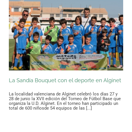
La Sandía Bouquet con el deporte en Alginet
La localidad valenciana de Alginet celebró los días 27 y
28 de junio la XVII edición del Torneo de Fútbol Base que
organiza la U.D. Alginet. En el torneo han participado un
total de 600 niñosde 54 equipos de las [...]